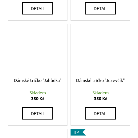
DETAIL
DETAIL
Dámské tričko "Jahůdka"
Dámské tričko "Jezevčík"
Skladem
Skladem
350 Kč
350 Kč
DETAIL
DETAIL
TIP