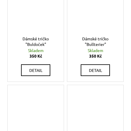
Dámské tričko
Dámské tričko
"Buldoček"
"Bullterier"
Skladem
Skladem
350 Kč
350 Kč
DETAIL
DETAIL