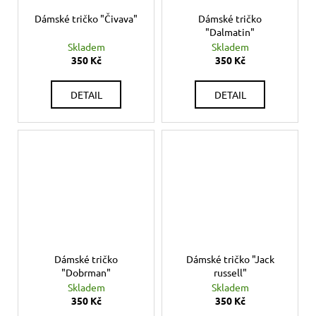
Dámské tričko "Čivava"
Dámské tričko
"Dalmatin"
Skladem
Skladem
350 Kč
350 Kč
DETAIL
DETAIL
Dámské tričko
Dámské tričko "Jack
"Dobrman"
russell"
Skladem
Skladem
350 Kč
350 Kč