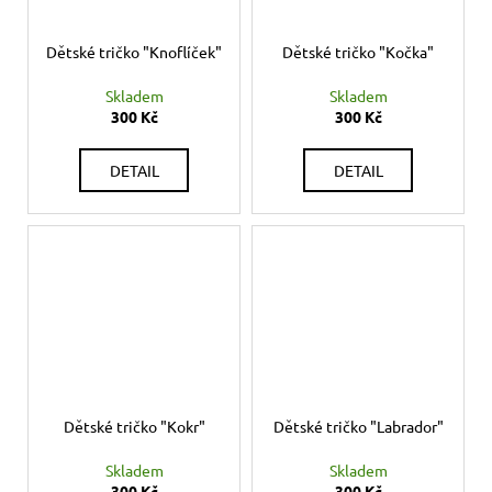
Dětské tričko "Knoflíček"
Dětské tričko "Kočka"
Skladem
Skladem
300 Kč
300 Kč
DETAIL
DETAIL
Dětské tričko "Kokr"
Dětské tričko "Labrador"
Skladem
Skladem
300 Kč
300 Kč