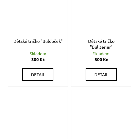
Dětské tričko "Buldoček"
Dětské tričko
"Bullterier"
Skladem
Skladem
300 Kč
300 Kč
DETAIL
DETAIL