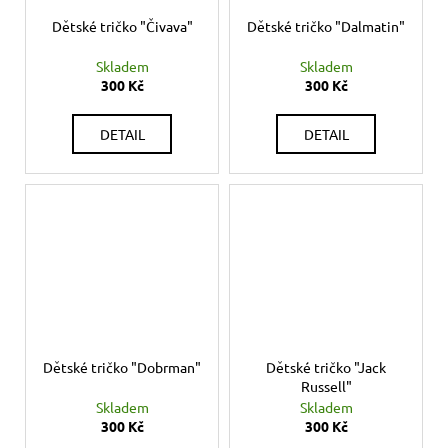
Dětské tričko "Čivava"
Dětské tričko "Dalmatin"
Skladem
Skladem
300 Kč
300 Kč
DETAIL
DETAIL
Dětské tričko "Dobrman"
Dětské tričko "Jack
Russell"
Skladem
Skladem
300 Kč
300 Kč