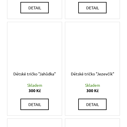
DETAIL
DETAIL
Dětské tričko "Jahůdka"
Dětské tričko "Jezevčík"
Skladem
Skladem
300 Kč
300 Kč
DETAIL
DETAIL