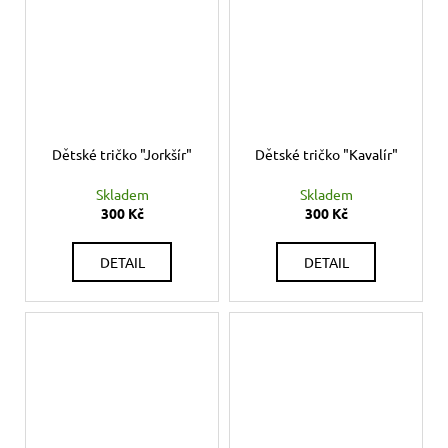
Dětské tričko "Jorkšír"
Dětské tričko "Kavalír"
Skladem
Skladem
300 Kč
300 Kč
DETAIL
DETAIL