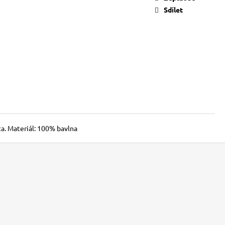
Sdílet
ta. Materiál: 100% bavlna