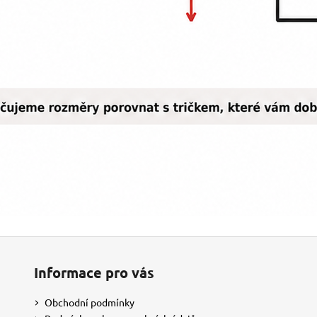
Informace pro vás
Obchodní podmínky