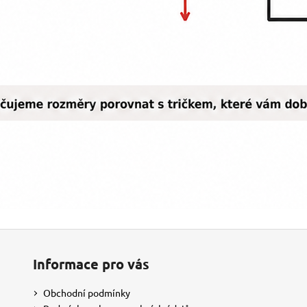
Informace pro vás
Obchodní podmínky