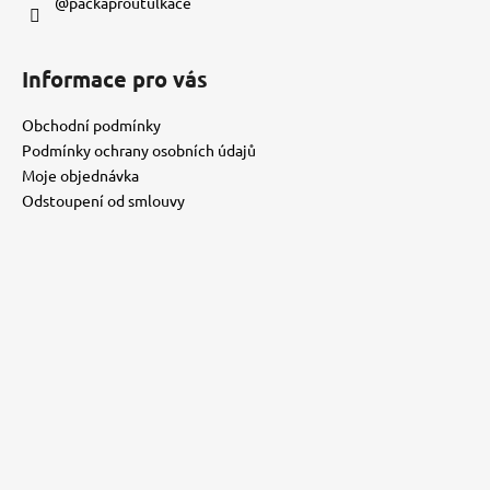
@packaproutulkace
Informace pro vás
Obchodní podmínky
Podmínky ochrany osobních údajů
Moje objednávka
Odstoupení od smlouvy