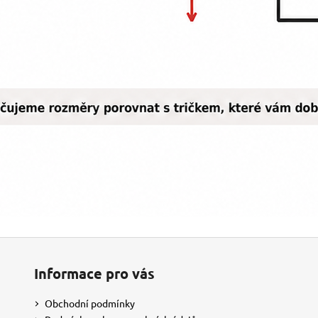
Informace pro vás
Obchodní podmínky