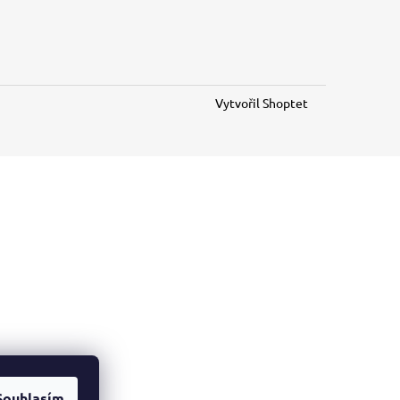
Vytvořil Shoptet
Souhlasím