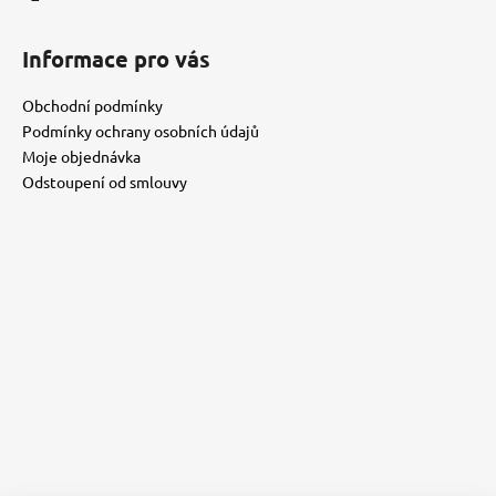
Informace pro vás
Obchodní podmínky
Podmínky ochrany osobních údajů
Moje objednávka
Odstoupení od smlouvy